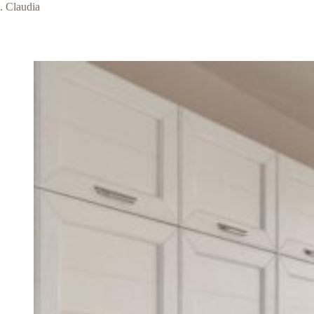
Claudia