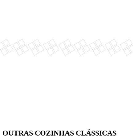
OUTRAS COZINHAS CLÁSSICAS