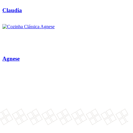
Claudia
Agnese