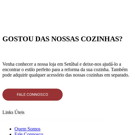
GOSTOU DAS NOSSAS COZINHAS?
Venha conhecer a nossa loja em Setúbal e deixe-nos ajudá-lo a
encontrar o estilo perfeito para a reforma da sua cozinha. Também
pode adquirir qualquer acessório das nossas cozinhas em separado.
FALE CONNOSCO
Links Úteis
Quem Somos
Fale Connosco