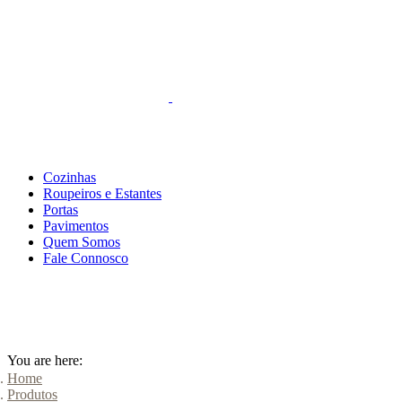
FALE CONNOSCO
Cozinhas
Roupeiros e Estantes
Portas
Pavimentos
Quem Somos
Fale Connosco
You are here:
Home
Produtos