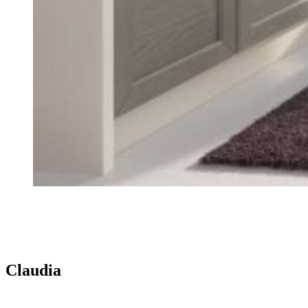
Claudia