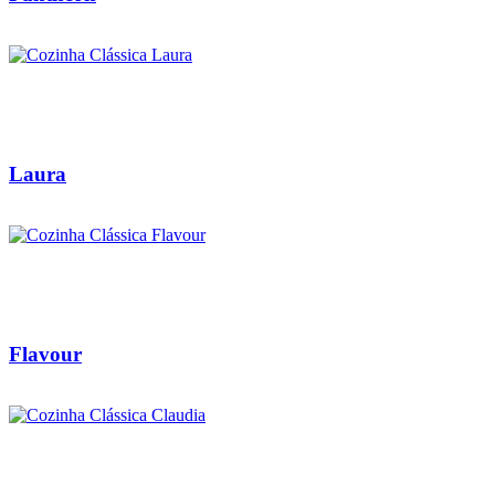
Laura
Flavour