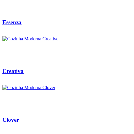
Essenza
Creativa
Clover