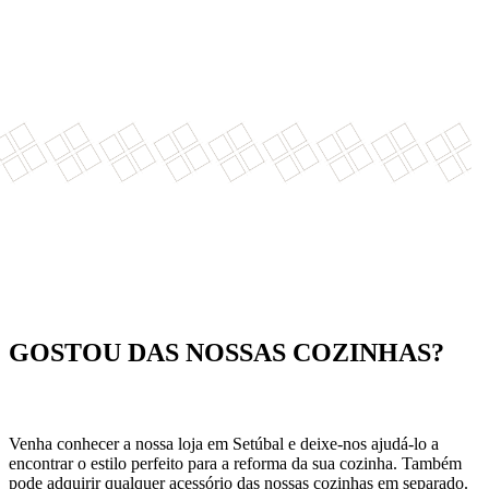
GOSTOU DAS NOSSAS COZINHAS?
Venha conhecer a nossa loja em Setúbal e deixe-nos ajudá-lo a
encontrar o estilo perfeito para a reforma da sua cozinha. Também
pode adquirir qualquer acessório das nossas cozinhas em separado.