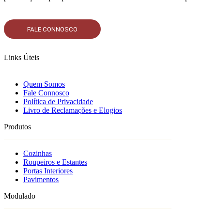
FALE CONNOSCO
Links Úteis
Quem Somos
Fale Connosco
Política de Privacidade
Livro de Reclamações e Elogios
Produtos
Cozinhas
Roupeiros e Estantes
Portas Interiores
Pavimentos
Modulado