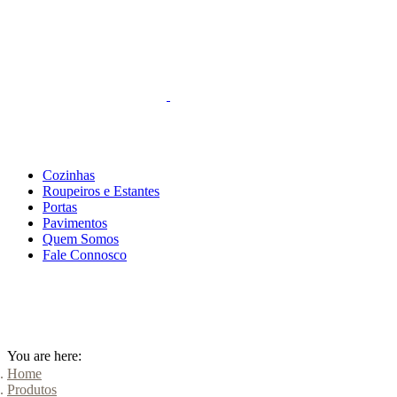
FALE CONNOSCO
Cozinhas
Roupeiros e Estantes
Portas
Pavimentos
Quem Somos
Fale Connosco
You are here:
Home
Produtos