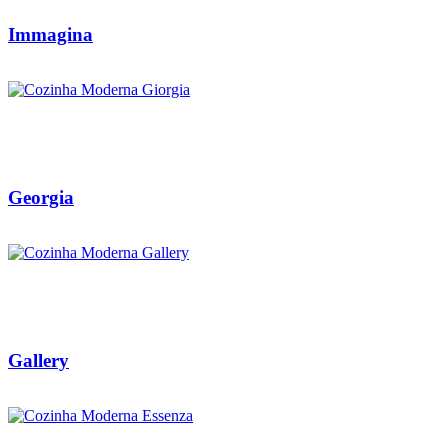
Immagina
Georgia
Gallery