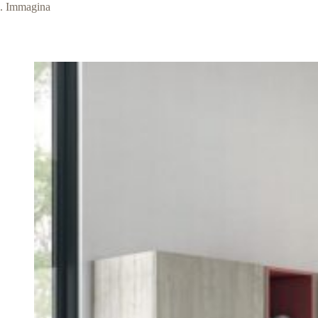
Immagina