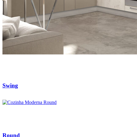
Swing
Round