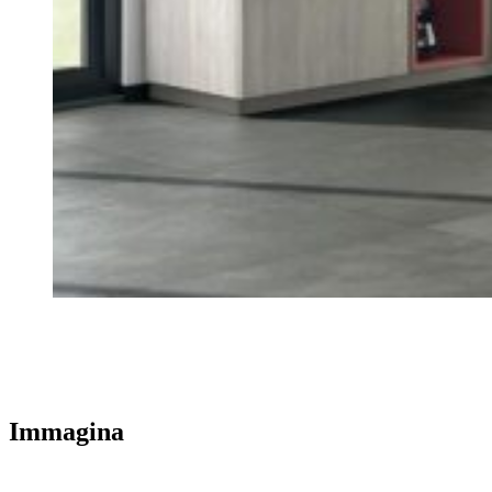
Immagina