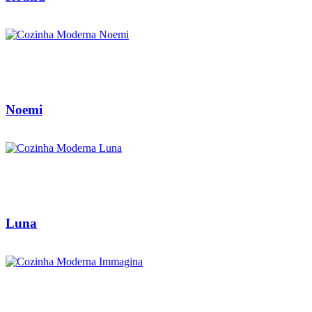
Noemi
Luna