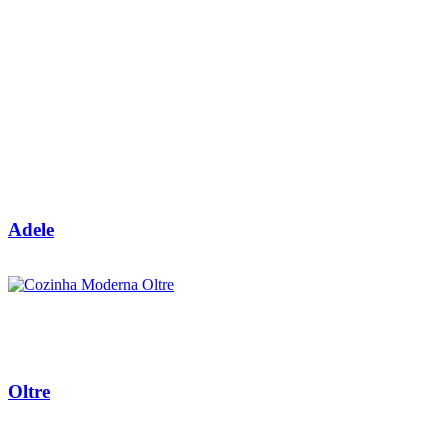
Adele
Oltre