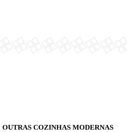
OUTRAS COZINHAS MODERNAS