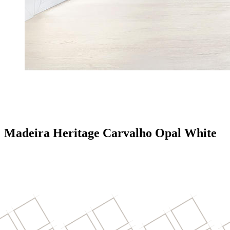
Madeira Heritage Carvalho Opal White