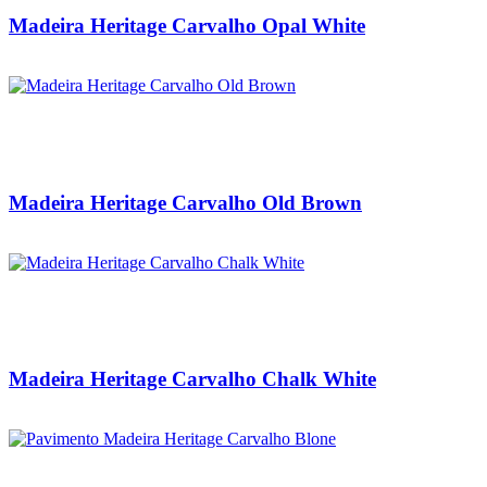
Madeira Heritage Carvalho Opal White
Madeira Heritage Carvalho Old Brown
Madeira Heritage Carvalho Chalk White