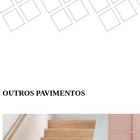
OUTROS PAVIMENTOS