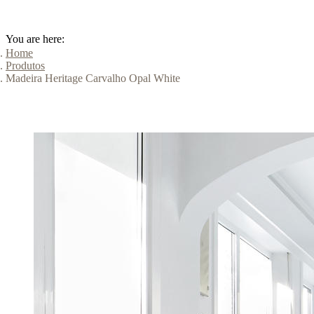
You are here:
Home
Produtos
Madeira Heritage Carvalho Opal White