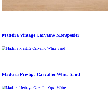
Madeira Vintage Carvalho Montpellier
Madeira Prestige Carvalho White Sand